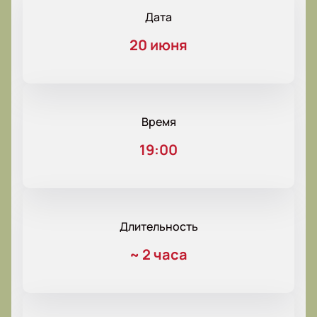
Дата
20 июня
Время
19:00
Длительность
~
2 часа