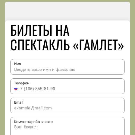
БИЛЕТЫ НА
СПЕКТАКЛЬ «ГАМЛЕТ»
Имя
Телефон
Email
Комментарий к заявке