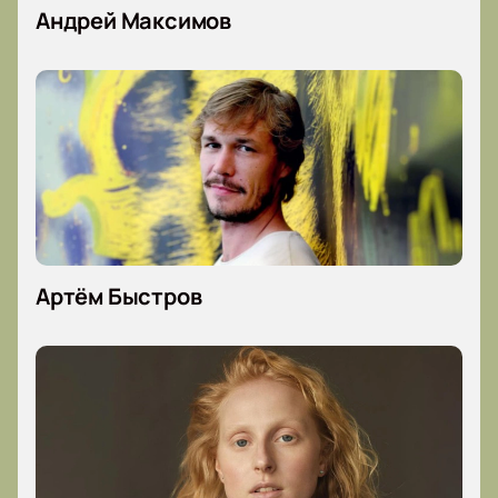
Андрей Максимов
Артём Быстров