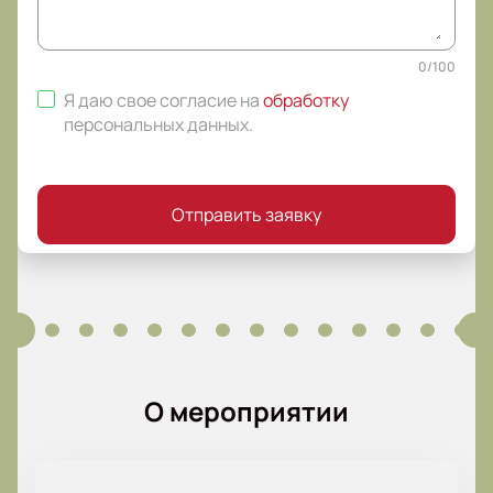
0
/
100
Я даю свое согласие на
обработку
персональных данных
.
Отправить заявку
О мероприятии