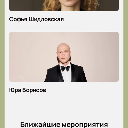
Софья Шидловская
Юра Борисов
Ближайшие мероприятия