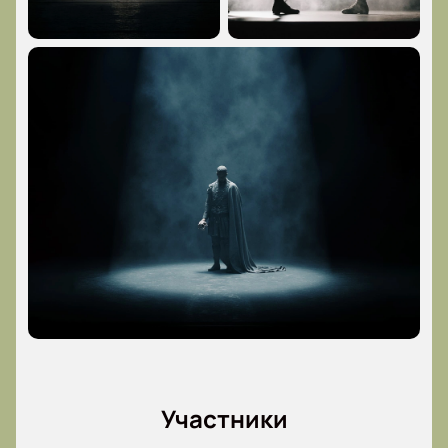
Участники