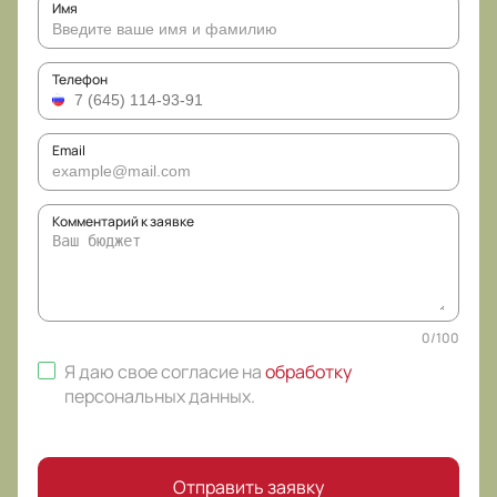
Имя
Телефон
Email
Комментарий к заявке
0
/
100
Я даю свое согласие на
обработку
персональных данных
.
Отправить заявку