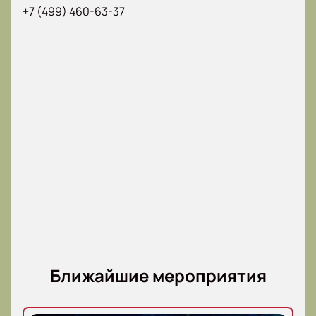
+7 (499) 460-63-37
Ближайшие мероприятия