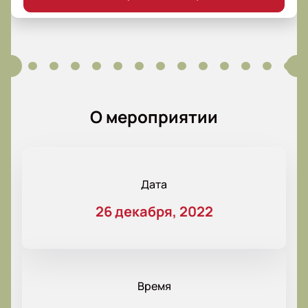
О мероприятии
Дата
26 декабря, 2022
Время