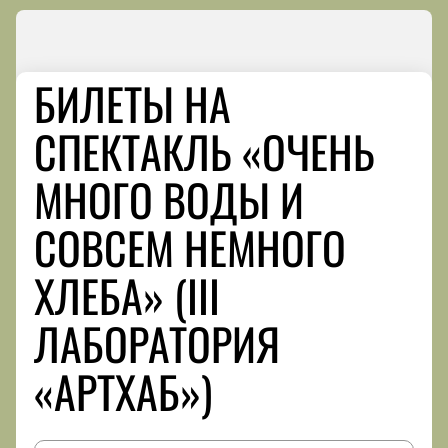
БИЛЕТЫ НА
СПЕКТАКЛЬ «ОЧЕНЬ
МНОГО ВОДЫ И
СОВСЕМ НЕМНОГО
ХЛЕБА» (III
ЛАБОРАТОРИЯ
«АРТХАБ»)