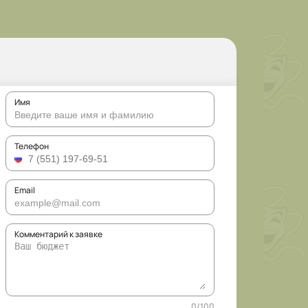
Имя
Телефон
Email
Комментарий к заявке
0
/
100