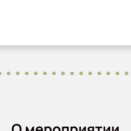
О мероприятии