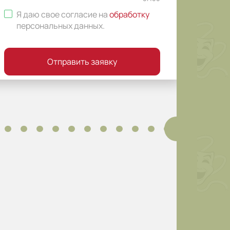
Я даю свое согласие на
обработку
персональных данных
.
Отправить заявку