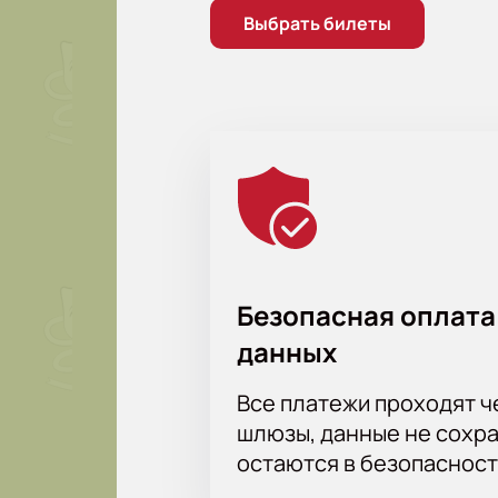
Выбрать билеты
Безопасная оплата
данных
Все платежи проходят 
шлюзы, данные не сохр
остаются в безопасност