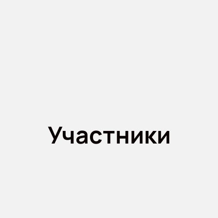
Участники