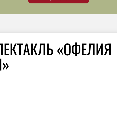
ПЕКТАКЛЬ «ОФЕЛИЯ
Ы»