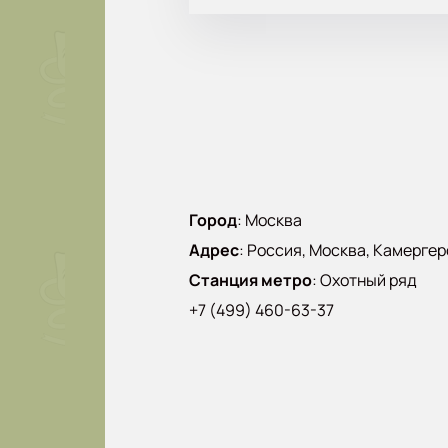
Город
:
Москва
Адрес
:
Россия, Москва, Камергерс
Станция метро
:
Охотный ряд
+7 (499) 460-63-37