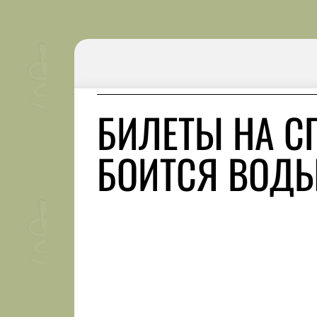
БИЛЕТЫ НА С
БОИТСЯ ВОД