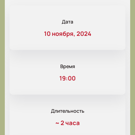
Дата
10 ноября, 2024
Время
19:00
Длительность
~
2 часа