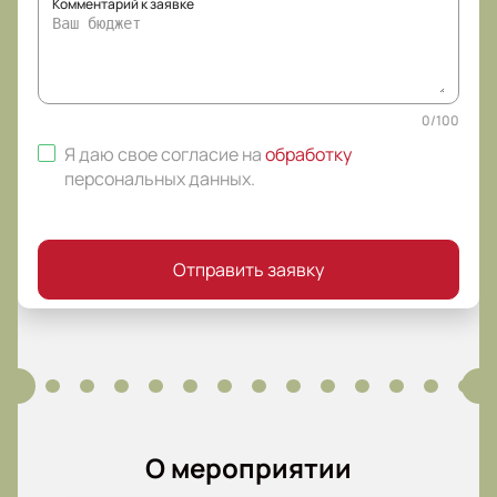
Комментарий к заявке
0
/
100
Я даю свое согласие на
обработку
персональных данных
.
Отправить заявку
О мероприятии