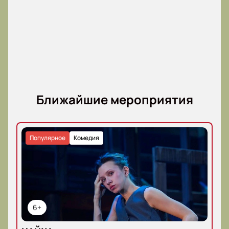
Ближайшие мероприятия
Популярное
Комедия
6+