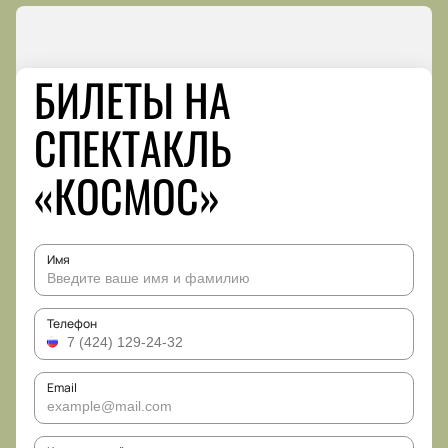
БИЛЕТЫ НА
СПЕКТАКЛЬ
«КОСМОС»
Имя
Телефон
Email