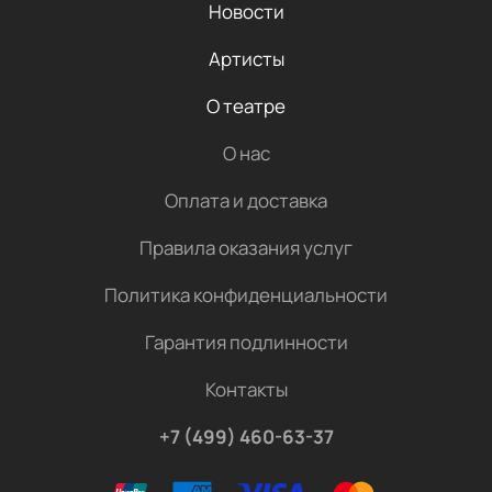
Новости
Артисты
О театре
О нас
Оплата и доставка
Правила оказания услуг
Политика конфиденциальности
Гарантия подлинности
Контакты
+7 (499) 460-63-37