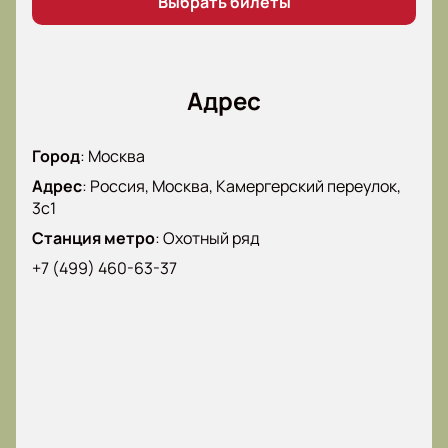
Выбрать билеты
Адрес
Город
:
Москва
Адрес
:
Россия, Москва, Камергерский переулок,
3с1
Станция метро
:
Охотный ряд
+7 (499) 460-63-37