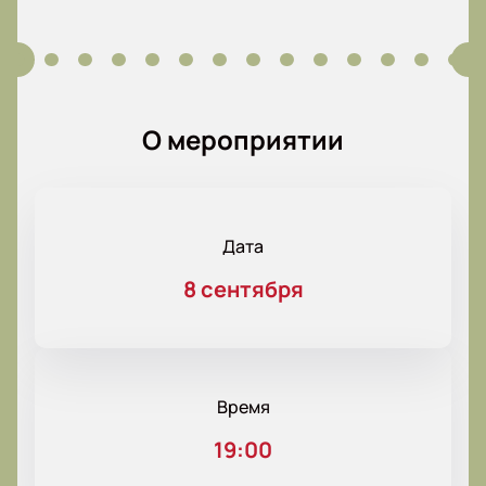
О мероприятии
Дата
8 сентября
Время
19:00