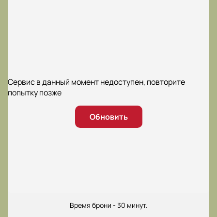
Сервис в данный момент недоступен, повторите
попытку позже
Обновить
Время брони - 30 минут.