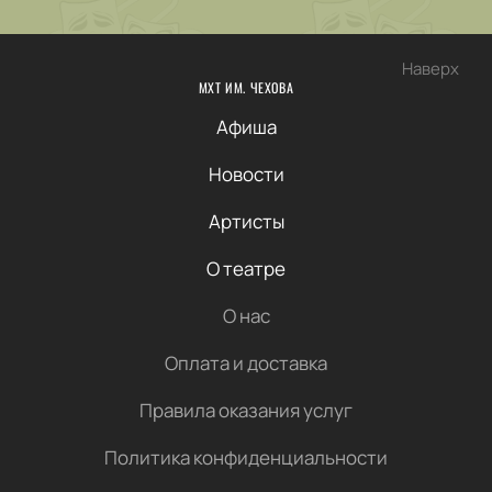
Наверх
МХТ ИМ. ЧЕХОВА
Афиша
Новости
Артисты
О театре
О нас
Оплата и доставка
Правила оказания услуг
Политика конфиденциальности