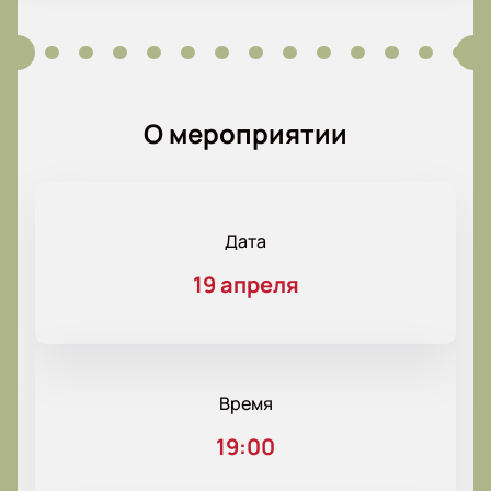
О мероприятии
Дата
19 апреля
Время
19:00