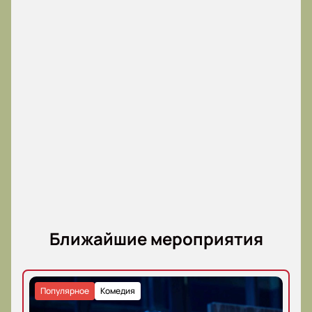
Ближайшие мероприятия
Популярное
Комедия