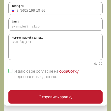
Телефон
Email
Комментарий к заявке
0
/
100
Я даю свое согласие на
обработку
персональных данных
.
Отправить заявку