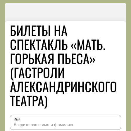
БИЛЕТЫ НА
СПЕКТАКЛЬ «МАТЬ.
ГОРЬКАЯ ПЬЕСА»
(ГАСТРОЛИ
АЛЕКСАНДРИНСКОГО
ТЕАТРА)
Имя