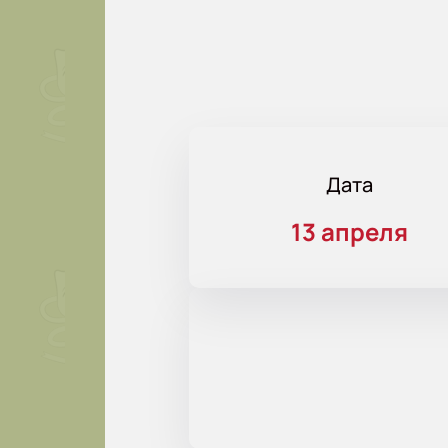
Дата
13 апреля