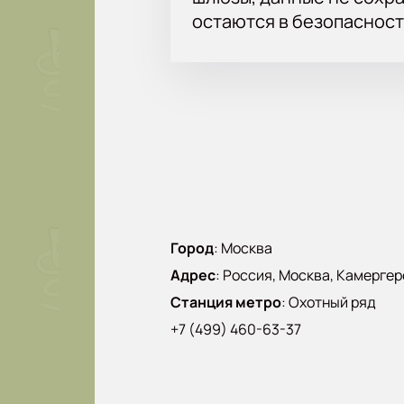
остаются в безопасност
Город
:
Москва
Адрес
:
Россия, Москва, Камергерс
Станция метро
:
Охотный ряд
+7 (499) 460-63-37