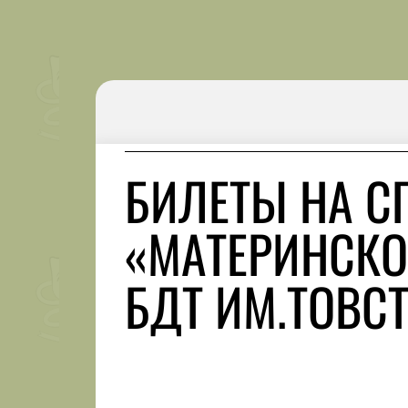
БИЛЕТЫ НА С
«МАТЕРИНСКО
БДТ ИМ.ТОВС