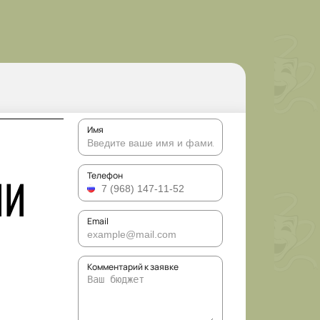
Имя
ЛИ
Телефон
Email
Комментарий к заявке