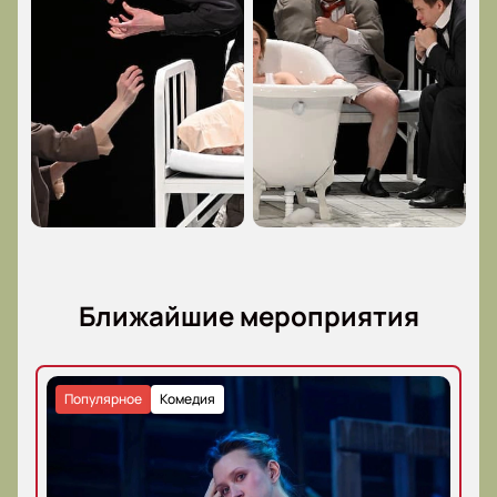
Ближайшие мероприятия
Популярное
Комедия