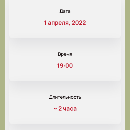
Дата
1 апреля, 2022
Время
19:00
Длительность
~
2 часа