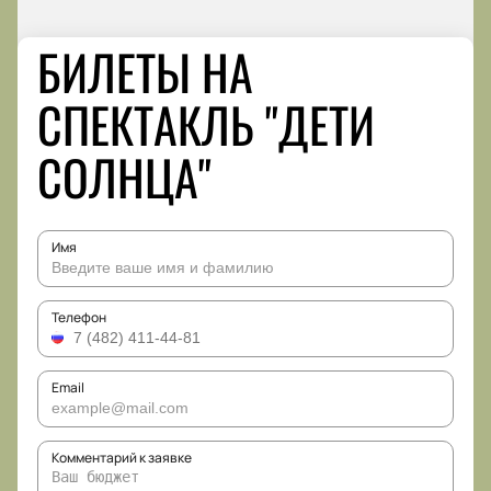
БИЛЕТЫ НА
СПЕКТАКЛЬ "ДЕТИ
СОЛНЦА"
Имя
Телефон
Email
Комментарий к заявке