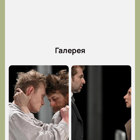
Галерея