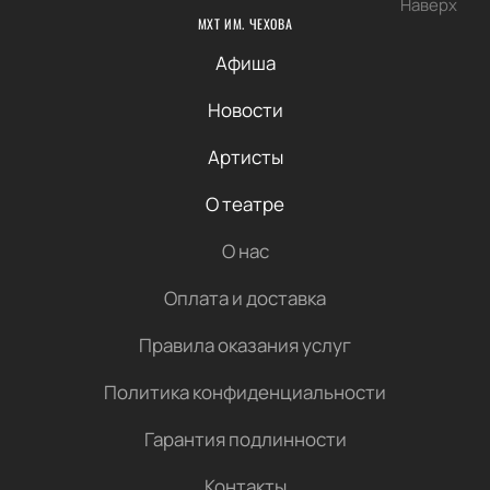
Наверх
МХТ ИМ. ЧЕХОВА
Афиша
Новости
Артисты
О театре
О нас
Оплата и доставка
Правила оказания услуг
Политика конфиденциальности
Гарантия подлинности
Контакты