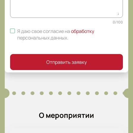
0
/
100
Я даю свое согласие на
обработку
персональных данных
.
Отправить заявку
О мероприятии