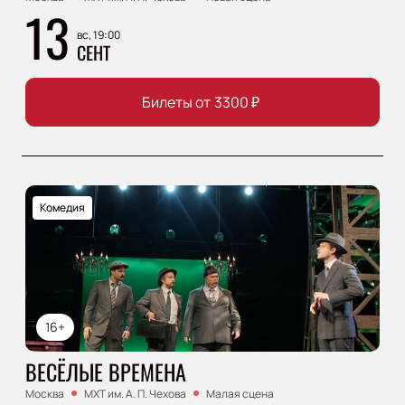
13
вс, 19:00
СЕНТ
Билеты от
3300
₽
Комедия
16+
ВЕСЁЛЫЕ ВРЕМЕНА
Москва
МХТ им. А. П. Чехова
Малая сцена