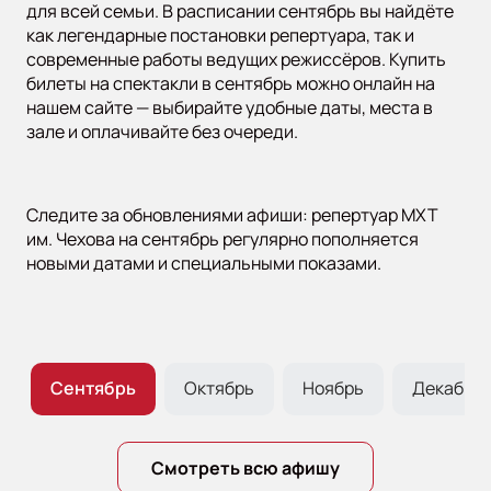
для всей семьи. В расписании сентябрь вы найдёте
как легендарные постановки репертуара, так и
современные работы ведущих режиссёров. Купить
билеты на спектакли в сентябрь можно онлайн на
нашем сайте — выбирайте удобные даты, места в
зале и оплачивайте без очереди.
Следите за обновлениями афиши: репертуар МХТ
им. Чехова на сентябрь регулярно пополняется
новыми датами и специальными показами.
т
Сентябрь
Октябрь
Ноябрь
Декабрь
Смотреть всю афишу