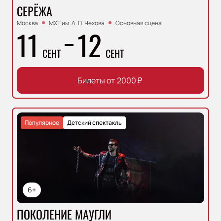
СЕРЁЖА
Москва
МХТ им. А. П. Чехова
Основная сцена
11
12
СЕНТ
СЕНТ
Билеты от
2000
₽
Популярное
Детский спектакль
6+
ПОКОЛЕНИЕ МАУГЛИ