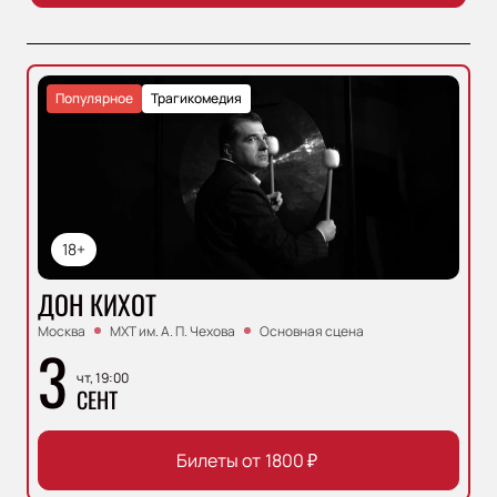
Популярное
Трагикомедия
18+
ДОН КИХОТ
Москва
МХТ им. А. П. Чехова
Основная сцена
3
чт, 19:00
СЕНТ
Билеты от
1800
₽