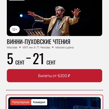
12+
ВИННИ-ПУХОВСКИЕ ЧТЕНИЯ
Москва
МХТ им. А. П. Чехова
Малая сцена
5
21
СЕНТ
СЕНТ
Билеты от
6200
₽
Популярное
Комедия