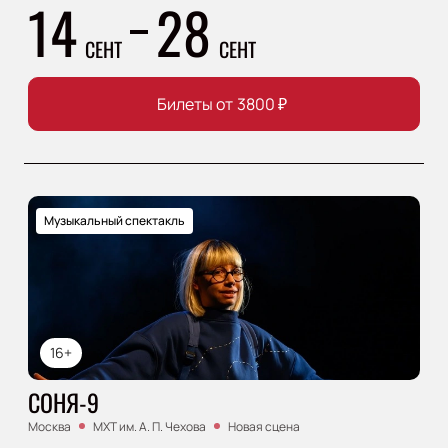
14
28
СЕНТ
СЕНТ
Билеты от
3800
₽
Музыкальный спектакль
16+
СОНЯ-9
Москва
МХТ им. А. П. Чехова
Новая сцена