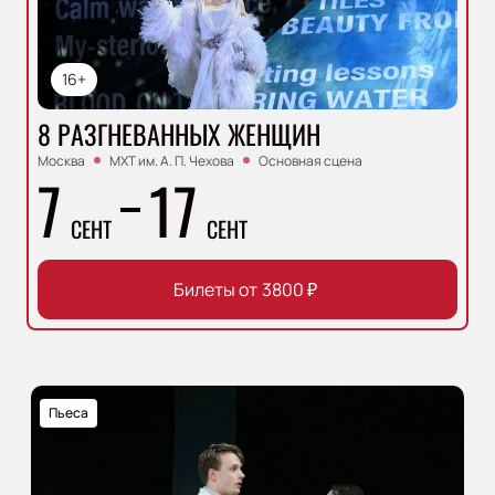
16+
8 РАЗГНЕВАННЫХ ЖЕНЩИН
Москва
МХТ им. А. П. Чехова
Основная сцена
7
17
СЕНТ
СЕНТ
Билеты от
3800
₽
Пьеса