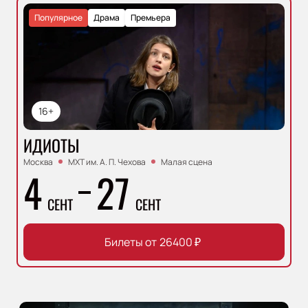
Популярное
Драма
Премьера
16+
ИДИОТЫ
Москва
МХТ им. А. П. Чехова
Малая сцена
4
27
СЕНТ
СЕНТ
Билеты от
26400
₽