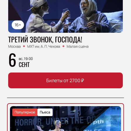
16+
ТРЕТИЙ ЗВОНОК, ГОСПОДА!
Москва
МХТ им. А. П. Чехова
Малая сцена
6
вс, 19:00
СЕНТ
Билеты от
2700
₽
Популярное
Пьеса