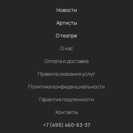
Новости
Артисты
О театре
О нас
Оплата и доставка
Правила оказания услуг
Политика конфиденциальности
Гарантия подлинности
Контакты
+7 (499) 460-63-37