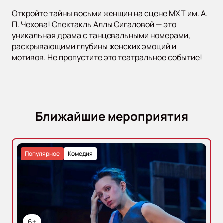
Откройте тайны восьми женщин на сцене МХТ им. А.
П. Чехова! Спектакль Аллы Сигаловой — это
уникальная драма с танцевальными номерами,
раскрывающими глубины женских эмоций и
мотивов. Не пропустите это театральное событие!
Ближайшие мероприятия
Популярное
Комедия
6+