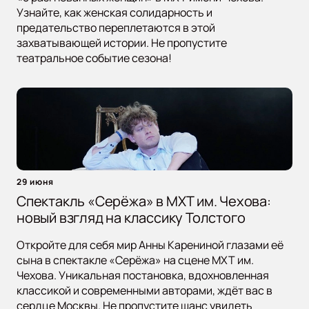
Узнайте, как женская солидарность и
предательство переплетаются в этой
захватывающей истории. Не пропустите
театральное событие сезона!
29 июня
Спектакль «Серёжа» в МХТ им. Чехова:
новый взгляд на классику Толстого
Откройте для себя мир Анны Карениной глазами её
сына в спектакле «Серёжа» на сцене МХТ им.
Чехова. Уникальная постановка, вдохновленная
классикой и современными авторами, ждёт вас в
сердце Москвы. Не пропустите шанс увидеть