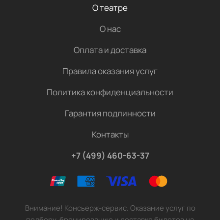
О театре
О нас
Оплата и доставка
Правила оказания услуг
Политика конфиденциальности
Гарантия подлинности
Контакты
+7 (499) 460-63-37
Внимание! Консьерж-сервис. Оказание услуг по
подбору, бронированию и доставке билетов на