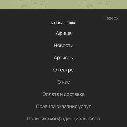
Наверх
МХТ ИМ. ЧЕХОВА
Афиша
Новости
Артисты
О театре
О нас
Оплата и доставка
Правила оказания услуг
Политика конфиденциальности