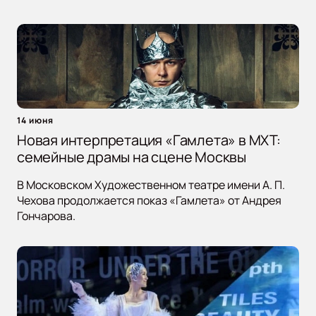
14 июня
Новая интерпретация «Гамлета» в МХТ:
семейные драмы на сцене Москвы
В Московском Художественном театре имени А. П.
Чехова продолжается показ «Гамлета» от Андрея
Гончарова.