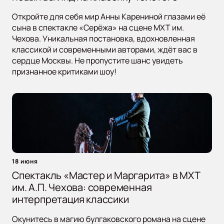
Откройте для себя мир Анны Карениной глазами её
сына в спектакле «Серёжа» на сцене МХТ им.
Чехова. Уникальная постановка, вдохновленная
классикой и современными авторами, ждёт вас в
сердце Москвы. Не пропустите шанс увидеть
признанное критиками шоу!
18 июня
Спектакль «Мастер и Маргарита» в МХТ
им. А.П. Чехова: современная
интерпретация классики
Окунитесь в магию булгаковского романа на сцене