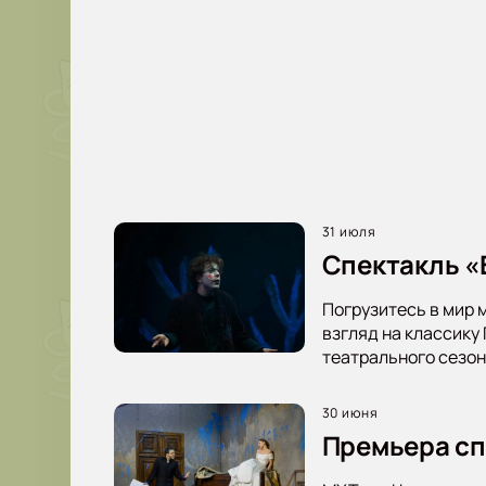
31 июля
Спектакль «В
Погрузитесь в мир 
взгляд на классику
театрального сезон
30 июня
Премьера сп