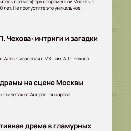
узитесь в атмосферу современной Москвы с
 лет. Не пропустите это уникальное
. Чехова: интриги и загадки
 Аллы Сигаловой в МХТ им. А. П. Чехова.
 драмы на сцене Москвы
«Гамлета» от Андрея Гончарова.
тивная драма в гламурных