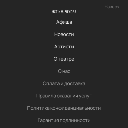
Наверх
МХТ ИМ. ЧЕХОВА
Афиша
Новости
Артисты
О театре
О нас
Оплата и доставка
Правила оказания услуг
Политика конфиденциальности
Гарантия подлинности