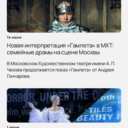
14 июня
Новая интерпретация «Гамлета» в МХТ:
семейные драмы на сцене Москвы
В Московском Художественном театре имени А. П.
Чехова продолжается показ «Гамлета» от Андрея
Гончарова.
1 июня