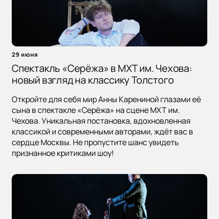
29 июня
Спектакль «Серёжа» в МХТ им. Чехова:
новый взгляд на классику Толстого
Откройте для себя мир Анны Карениной глазами её
сына в спектакле «Серёжа» на сцене МХТ им.
Чехова. Уникальная постановка, вдохновленная
классикой и современными авторами, ждёт вас в
сердце Москвы. Не пропустите шанс увидеть
признанное критиками шоу!