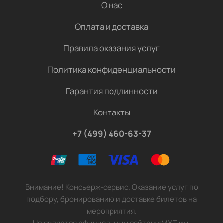
О нас
Оплата и доставка
Правила оказания услуг
Политика конфиденциальности
Гарантия подлинности
Контакты
+7 (499) 460-63-37
Внимание! Консьерж-сервис. Оказание услуг по
подбору, бронированию и доставке билетов на
мероприятия.
Не является официальным сайтом «МХТ им.