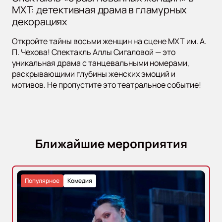
МХТ: детективная драма в гламурных
декорациях
Откройте тайны восьми женщин на сцене МХТ им. А.
П. Чехова! Спектакль Аллы Сигаловой — это
уникальная драма с танцевальными номерами,
раскрывающими глубины женских эмоций и
мотивов. Не пропустите это театральное событие!
Ближайшие мероприятия
Популярное
Комедия