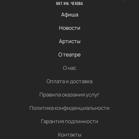
МХТ ИМ. ЧЕХОВА
Афиша
Новости
Артисты
О театре
О нас
Оплата и доставка
Правила оказания услуг
Политика конфиденциальности
Гарантия подлинности
Контакты