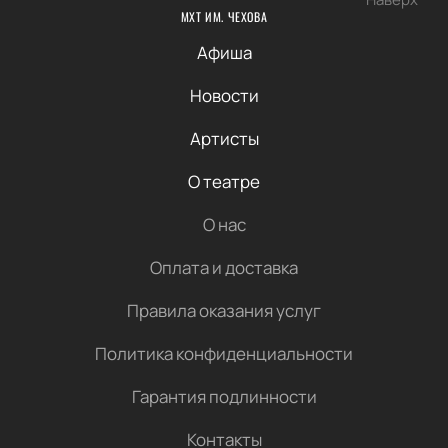
МХТ ИМ. ЧЕХОВА
Афиша
Новости
Артисты
О театре
О нас
Оплата и доставка
Правила оказания услуг
Политика конфиденциальности
Гарантия подлинности
Контакты