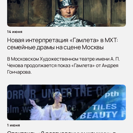
14 июня
Новая интерпретация «Гамлета» в МХТ:
семейные драмы на сцене Москвы
В Московском Художественном театре имени А. П.
Чехова продолжается показ «Гамлета» от Андрея
Гончарова.
1 июня