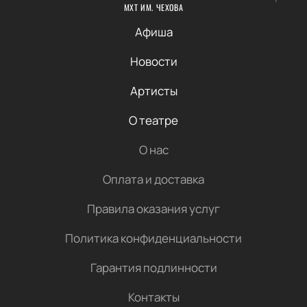
МХТ ИМ. ЧЕХОВА
Афиша
Новости
Артисты
О театре
О нас
Оплата и доставка
Правила оказания услуг
Политика конфиденциальности
Гарантия подлинности
Контакты