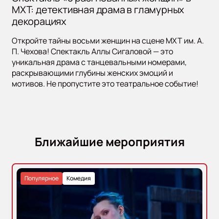
МХТ: детективная драма в гламурных
декорациях
Откройте тайны восьми женщин на сцене МХТ им. А.
П. Чехова! Спектакль Аллы Сигаловой — это
уникальная драма с танцевальными номерами,
раскрывающими глубины женских эмоций и
мотивов. Не пропустите это театральное событие!
Ближайшие мероприятия
Популярное
Комедия