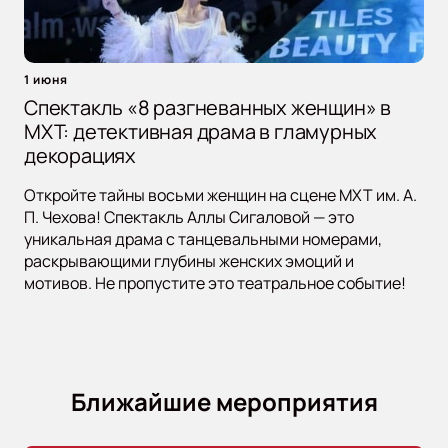
1 июня
Спектакль «8 разгневанных женщин» в
МХТ: детективная драма в гламурных
декорациях
Откройте тайны восьми женщин на сцене МХТ им. А.
П. Чехова! Спектакль Аллы Сигаловой — это
уникальная драма с танцевальными номерами,
раскрывающими глубины женских эмоций и
мотивов. Не пропустите это театральное событие!
Ближайшие мероприятия