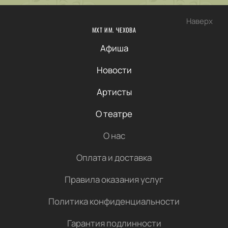
Наверх
МХТ ИМ. ЧЕХОВА
Афиша
Новости
Артисты
О театре
О нас
Оплата и доставка
Правила оказания услуг
Политика конфиденциальности
Гарантия подлинности