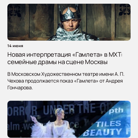
14 июня
Новая интерпретация «Гамлета» в МХТ:
семейные драмы на сцене Москвы
В Московском Художественном театре имени А. П.
Чехова продолжается показ «Гамлета» от Андрея
Гончарова.