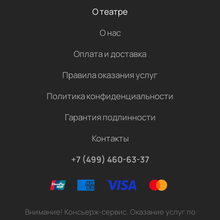
О театре
О нас
Оплата и доставка
Правила оказания услуг
Политика конфиденциальности
Гарантия подлинности
Контакты
+7 (499) 460-63-37
Внимание! Консьерж-сервис. Оказание услуг по