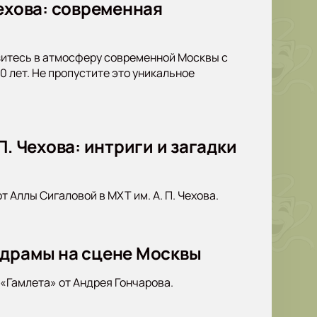
Чехова: современная
узитесь в атмосферу современной Москвы с
 лет. Не пропустите это уникальное
. Чехова: интриги и загадки
 Аллы Сигаловой в МХТ им. А. П. Чехова.
 драмы на сцене Москвы
«Гамлета» от Андрея Гончарова.