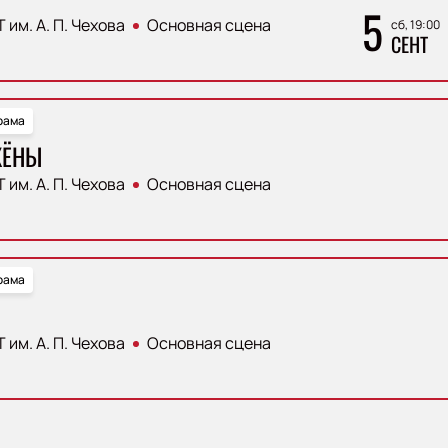
5
 им. А. П. Чехова
Основная сцена
сб, 19:00
СЕНТ
рама
ЖЁНЫ
 им. А. П. Чехова
Основная сцена
рама
 им. А. П. Чехова
Основная сцена