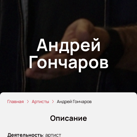
Андрей
Гончаров
Главная
Артисты
Андрей Гончаров
Описание
Деятельность
:
артист