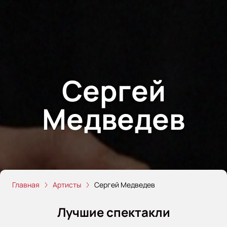
Сергей
Медведев
Главная
Артисты
Сергей Медведев
Лучшие спектакли