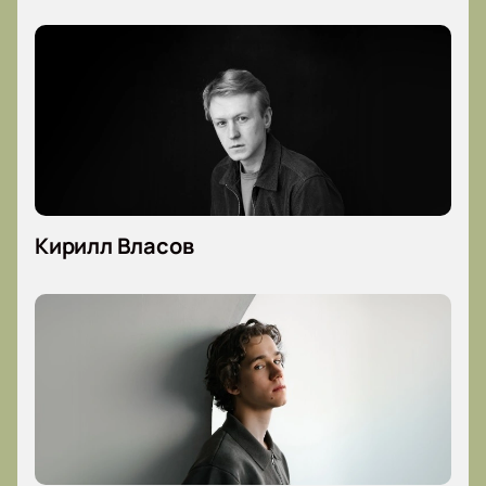
Кирилл Власов