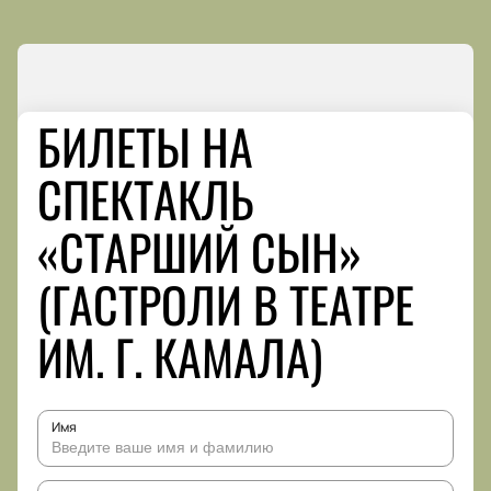
БИЛЕТЫ НА
СПЕКТАКЛЬ
«СТАРШИЙ СЫН»
(ГАСТРОЛИ В ТЕАТРЕ
ИМ. Г. КАМАЛА)
Имя