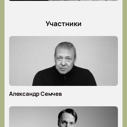
Участники
Александр Семчев