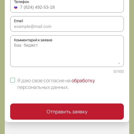
Телефон
Email
Комментарий к заявке
0
/
100
Я даю свое согласие на
обработку
персональных данных
.
Отправить заявку