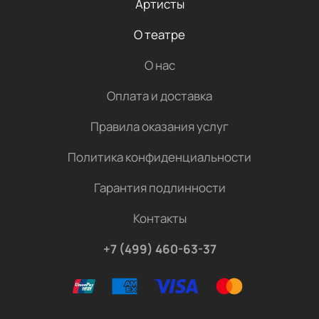
Артисты
О театре
О нас
Оплата и доставка
Правила оказания услуг
Политика конфиденциальности
Гарантия подлинности
Контакты
+7 (499) 460-63-37