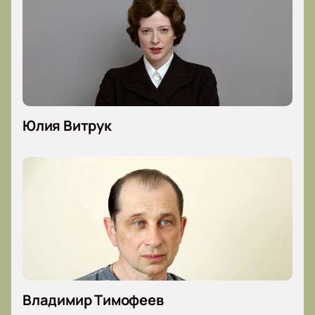
Юлия Витрук
Владимир Тимофеев