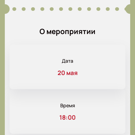
О мероприятии
Дата
20 мая
Время
18:00