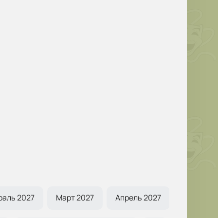
раль 2027
Март 2027
Апрель 2027
Май 2027