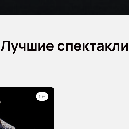
Лучшие спектакли
16+