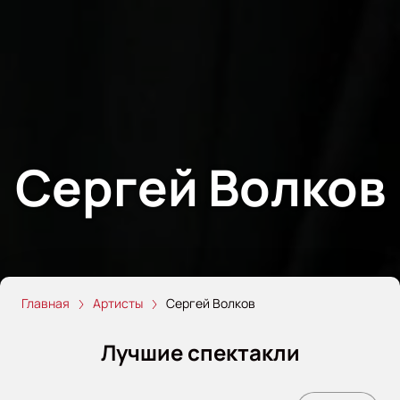
Сергей Волков
Главная
Артисты
Сергей Волков
Лучшие спектакли